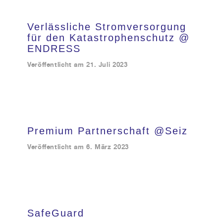
Kundendienst
Verlässliche Stromversorgung
für den Katastrophenschutz @
ENDRESS
Kontakt
Veröffentlicht am
21. Juli 2023
Premium Partnerschaft @Seiz
Veröffentlicht am
6. März 2023
SafeGuard