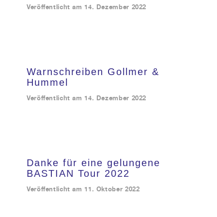
Veröffentlicht am
14. Dezember 2022
Warnschreiben Gollmer &
Hummel
Veröffentlicht am
14. Dezember 2022
Danke für eine gelungene
BASTIAN Tour 2022
Veröffentlicht am
11. Oktober 2022