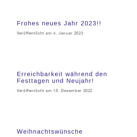
Frohes neues Jahr 2023!!
Veröffentlicht am
4. Januar 2023
Erreichbarkeit während den
Festtagen und Neujahr!
Veröffentlicht am
15. Dezember 2022
Weihnachtswünsche