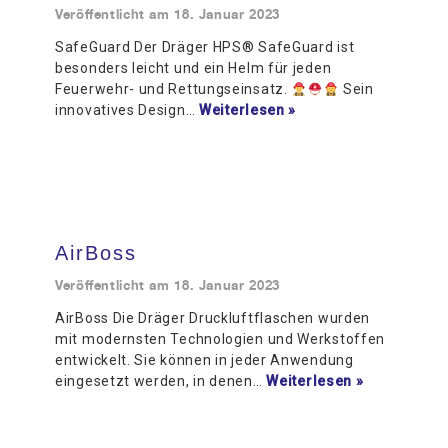
Veröffentlicht am
18. Januar 2023
SafeGuard Der Dräger HPS® SafeGuard ist
besonders leicht und ein Helm für jeden
Feuerwehr- und Rettungseinsatz.
Sein
innovatives Design…
Weiterlesen »
AirBoss
Veröffentlicht am
18. Januar 2023
AirBoss Die Dräger Druckluftflaschen wurden
mit modernsten Technologien und Werkstoffen
entwickelt. Sie können in jeder Anwendung
eingesetzt werden, in denen…
Weiterlesen »