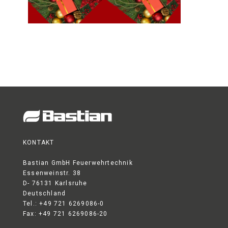
KONTAKT
Bastian GmbH Feuerwehrtechnik
Essenweinstr. 38
D- 76131 Karlsruhe
Deutschland
Tel.: +49 721 6269086-0
Fax: +49 721 6269086-20