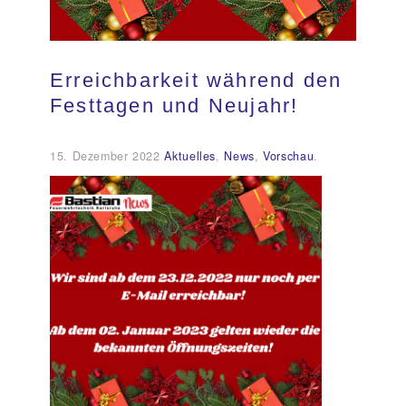
Kundendienst
Erreichbarkeit während den
Kontakt
Festtagen und Neujahr!
15. Dezember 2022
Aktuelles
,
News
,
Vorschau
.