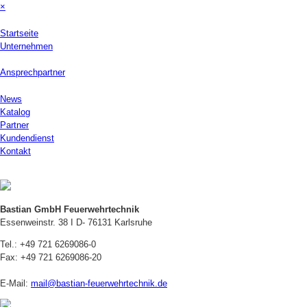
×
Startseite
Unternehmen
Ansprechpartner
News
Katalog
Partner
Kundendienst
Kontakt
Bastian GmbH Feuerwehrtechnik
Essenweinstr. 38 I D- 76131 Karlsruhe
Tel.: +49 721 6269086-0
Fax: +49 721 6269086-20
E-Mail:
mail@bastian-feuerwehrtechnik.de