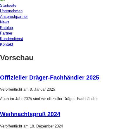
Startseite
Unternehmen
Ansprechpartner
News
Katalog
Partner
Kundendienst
Kontakt
Vorschau
Offizieller Dräger-Fachhändler 2025
Veröffentlicht am
8. Januar 2025
Auch im Jahr 2025 sind wir offizieller Dräger- Fachhändler.
Weihnachtsgruß 2024
Veröffentlicht am
18. Dezember 2024