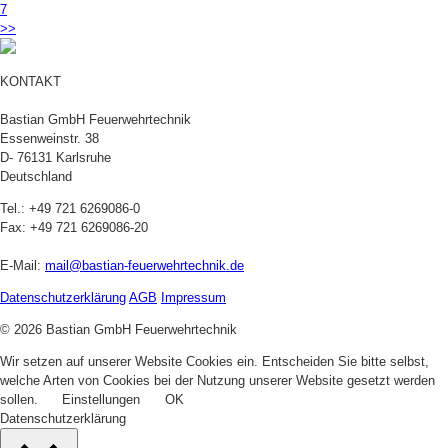
7
>>
KONTAKT
Bastian GmbH Feuerwehrtechnik
Essenweinstr. 38
D- 76131 Karlsruhe
Deutschland
Tel.: +49 721 6269086-0
Fax: +49 721 6269086-20
E-Mail:
mail@bastian-feuerwehrtechnik.de
Datenschutzerklärung
AGB
Impressum
© 2026 Bastian GmbH Feuerwehrtechnik
Wir setzen auf unserer Website Cookies ein. Entscheiden Sie bitte selbst,
welche Arten von Cookies bei der Nutzung unserer Website gesetzt werden
sollen.
Einstellungen
OK
Datenschutzerklärung