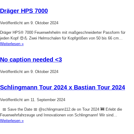
Dräger HPS 7000
Veröffentlicht am
9. Oktober 2024
Dräger HPS® 7000 Feuerwehrhelm mit maßgeschneiderter Passform für
jeden Kopf 😍💪 Zwei Helmschalen für Kopfgrößen von 50 bis 66 cm…
Weiterlesen »
No caption needed <3
Veröffentlicht am
9. Oktober 2024
Schlingmann Tour 2024 x Bastian Tour 2024
Veröffentlicht am
11. September 2024
📅 Save the Date 📅 @schlingmann112.de on Tour 2024 🚒 Erlebt die
Feuerwehrfahrzeuge und Innovationen von Schlingmann! Wir sind…
Weiterlesen »