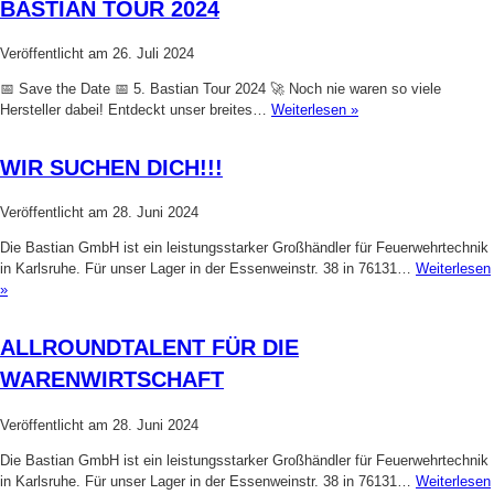
BASTIAN TOUR 2024
Veröffentlicht am
26. Juli 2024
📅 Save the Date 📅 5. Bastian Tour 2024 🚀 Noch nie waren so viele
Hersteller dabei! Entdeckt unser breites…
Weiterlesen »
WIR SUCHEN DICH!!!
Veröffentlicht am
28. Juni 2024
Die Bastian GmbH ist ein leistungsstarker Großhändler für Feuerwehrtechnik
in Karlsruhe. Für unser Lager in der Essenweinstr. 38 in 76131…
Weiterlesen
»
ALLROUNDTALENT FÜR DIE
WARENWIRTSCHAFT
Veröffentlicht am
28. Juni 2024
Die Bastian GmbH ist ein leistungsstarker Großhändler für Feuerwehrtechnik
in Karlsruhe. Für unser Lager in der Essenweinstr. 38 in 76131…
Weiterlesen