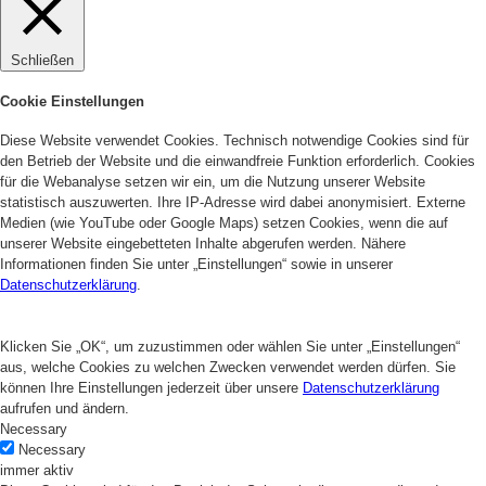
Schließen
Cookie Einstellungen
Diese Website verwendet Cookies. Technisch notwendige Cookies sind für
den Betrieb der Website und die einwandfreie Funktion erforderlich. Cookies
für die Webanalyse setzen wir ein, um die Nutzung unserer Website
statistisch auszuwerten. Ihre IP-Adresse wird dabei anonymisiert. Externe
Medien (wie YouTube oder Google Maps) setzen Cookies, wenn die auf
unserer Website eingebetteten Inhalte abgerufen werden. Nähere
Informationen finden Sie unter „Einstellungen“ sowie in unserer
Datenschutzerklärung
.
Klicken Sie „OK“, um zuzustimmen oder wählen Sie unter „Einstellungen“
aus, welche Cookies zu welchen Zwecken verwendet werden dürfen. Sie
können Ihre Einstellungen jederzeit über unsere
Datenschutzerklärung
aufrufen und ändern.
Necessary
Necessary
immer aktiv