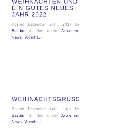
WEIHNACHTEN UND
EIN GUTES NEUES
JAHR 2022
Posted
Dezember 24th, 2021
by
Bastian
&
filed under
Aktuelles
,
News
,
Vorschau
.
WEIHNACHTSGRUSS
Posted
Dezember 14th, 2021
by
Bastian
&
filed under
Aktuelles
,
News
,
Vorschau
.