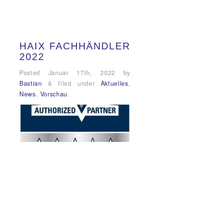
HAIX FACHHÄNDLER
2022
Posted
Januar 17th, 2022
by
Bastian
&
filed under
Aktuelles
,
News
,
Vorschau
.