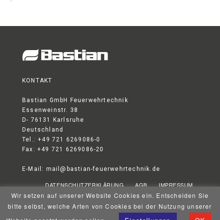
KONTAKT
Bastian GmbH Feuerwehrtechnik
Essenweinstr. 38
D- 76131 Karlsruhe
Deutschland
Tel.: +49 721 6269086-0
Fax: +49 721 6269086-20
E-Mail:
mail@bastian-feuerwehrtechnik.de
DATENSCHUTZERKLÄRUNG
AGB
IMPRESSUM
Wir setzen auf unserer Website Cookies ein. Entscheiden Sie
© 2026 Bastian GmbH Feuerwehrtechnik
bitte selbst, welche Arten von Cookies bei der Nutzung unserer