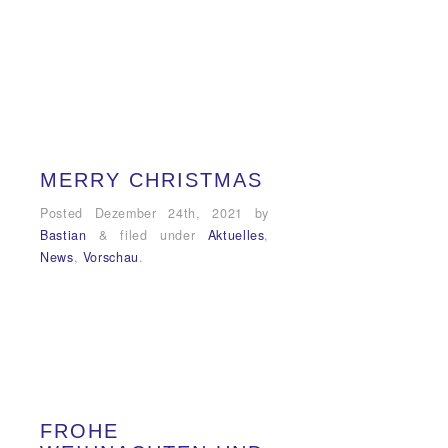
MERRY CHRISTMAS
Posted
Dezember 24th, 2021
by
Bastian
&
filed under
Aktuelles
,
News
,
Vorschau
.
FROHE