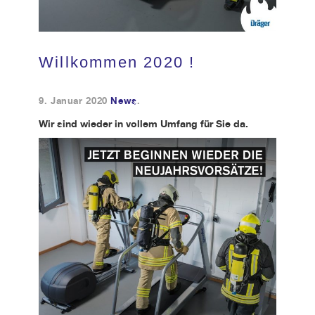
Kundendienst
Willkommen 2020 !
Kontakt
9. Januar 2020
News
.
Wir sind wieder in vollem Umfang für Sie da.