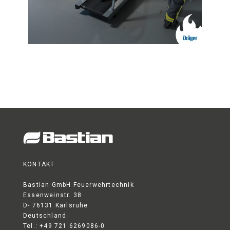
KONTAKT
Bastian GmbH Feuerwehrtechnik
Essenweinstr. 38
D- 76131 Karlsruhe
Deutschland
Tel.: +49 721 6269086-0