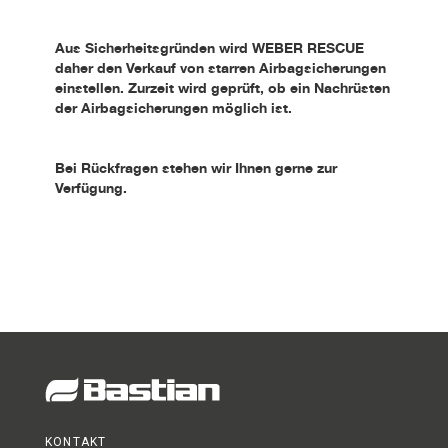
Aus Sicherheitsgründen wird WEBER RESCUE
daher den Verkauf von starren Airbagsicherungen
einstellen. Zurzeit wird geprüft, ob ein Nachrüsten
der Airbagsicherungen möglich ist.
Bei Rückfragen stehen wir Ihnen gerne zur
Verfügung.
KONTAKT