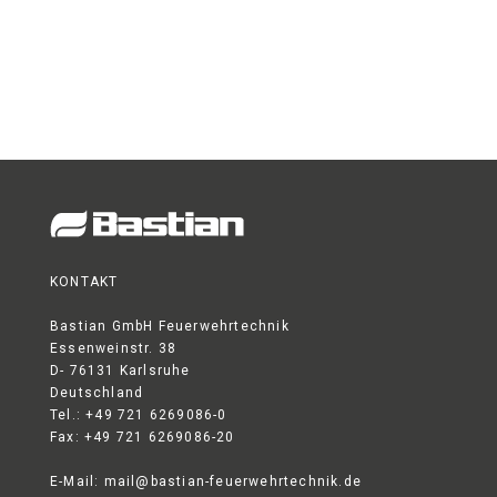
KONTAKT
Bastian GmbH Feuerwehrtechnik
Essenweinstr. 38
D- 76131 Karlsruhe
Deutschland
Tel.: +49 721 6269086-0
Fax: +49 721 6269086-20
E-Mail:
mail@bastian-feuerwehrtechnik.de