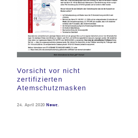
Kundendienst
Kontakt
Vorsicht vor nicht
zertifizierten
Atemschutzmasken
24. April 2020
News
.