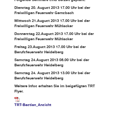
Dienstag 20. August 2013 17.00 Uhr bei der
Freiwilligen Feuerwehr Gernsbach
Mittwoch 21.August 2013 17.00 Uhr bei der
Freiwilligen Feuerwehr Mühlacker
Donnerstag 22.August 2013 17.00 Uhr bei der
Freiwilligen Feuerwehr Mühlacker
Freitag 23.August 2013 17.00 Uhr bei der
Berufsfeuerwehr Heidelberg
Samstag 24.August 2013 08.00 Uhr bei der
Berufsfeuerwehr Heidelberg
Samstag 24. August 2013 13.00 Uhr bei der
Berufsfeuerwehr Heidelberg
Weitere Infos erhalten Sie im beigefügten TRT
Flyer.
TRT-Bastian_Ansicht