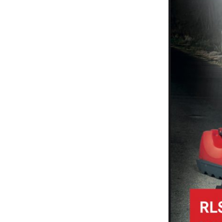
Kundendienst
Kontakt