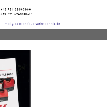
: +49 721 6269086-0
 +49 721 6269086-20
il:
mail@bastian-feuerwehrtechnik.de