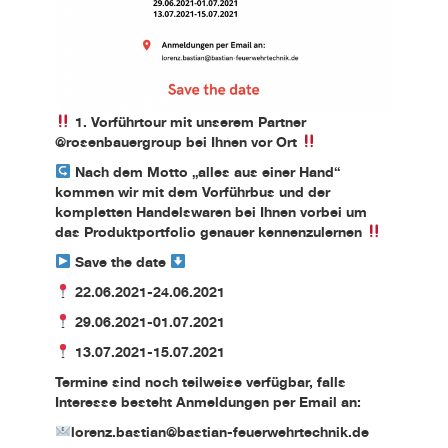
1. Vorführtour mit unserem Partner
@rosenbauergroup bei Ihnen vor Ort
Nach dem Motto „alles aus einer Hand“
kommen wir mit dem Vorführbus und der
kompletten Handelswaren bei Ihnen vorbei um
das Produktportfolio genauer kennenzulernen
Save the date
22.06.2021-24.06.2021
29.06.2021-01.07.2021
13.07.2021-15.07.2021
Termine sind noch teilweise verfügbar, falls
Interesse besteht Anmeldungen per Email an:
lorenz.bastian@bastian-feuerwehrtechnik.de