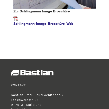
Zur Schlingmann Image Broschüre
Schlingmann-Image_Broschüre_Web
KONTAKT
Bastian GmbH Feuerwehrtechnik
Essenweinstr. 38
D- 76131 Karlsruhe