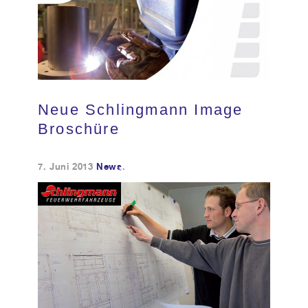
Kundendienst
Kontakt
Neue Schlingmann Image
Broschüre
7. Juni 2013
News
.