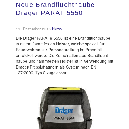
Neue Brandfluchthaube
Kundendienst
Dräger PARAT 5550
11. Dezember 2015
News
.
Kontakt
Die Dräger PARAT® 5550 ist eine Brandfluchthaube
in einem flammfesten Holster, welche speziell für
Feuerwehren zur Personenrettung im Brandfall
entwickelt wurde. Die Kombination aus Brandflucht-
haube und flammfesten Holster ist in Verwendung mit
Dräger-Pressluftatmern als System nach EN
137:2006, Typ 2 zugelassen.