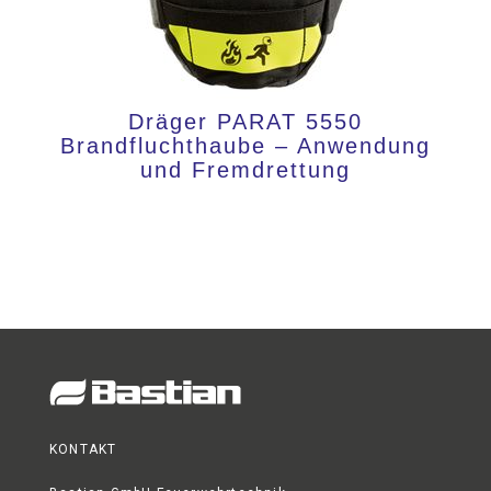
Dräger PARAT 5550
Brandfluchthaube – Anwendung
und Fremdrettung
KONTAKT