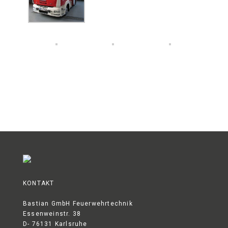
KONTAKT
Bastian GmbH Feuerwehrtechnik
Essenweinstr. 38
D- 76131 Karlsruhe