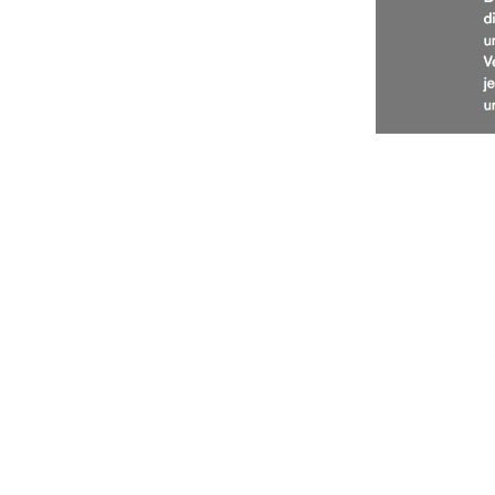
Kundendienst
Kontakt