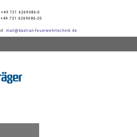
: +49 721 6269086-0
 +49 721 6269086-20
il:
mail@bastian-feuerwehrtechnik.de