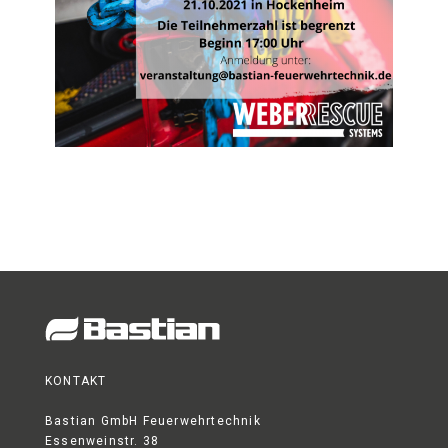
KONTAKT
Bastian GmbH Feuerwehrtechnik
Essenweinstr. 38