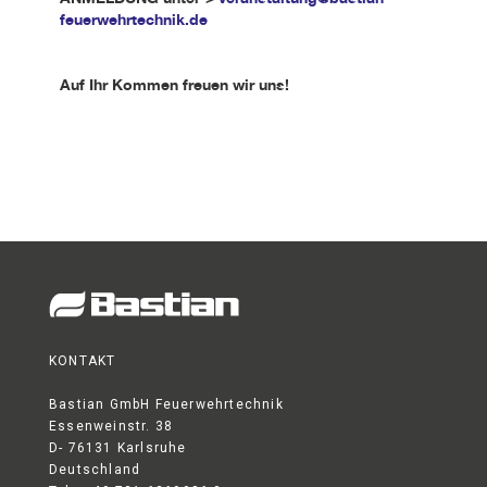
feuerwehrtechnik.de
Auf Ihr Kommen freuen wir uns!
KONTAKT
Bastian GmbH Feuerwehrtechnik
Essenweinstr. 38
D- 76131 Karlsruhe
Deutschland