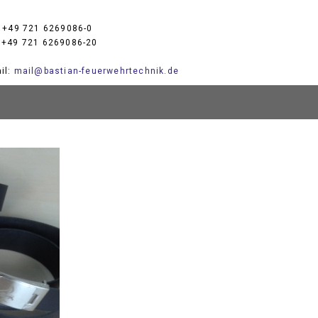
: +49 721 6269086-0
 +49 721 6269086-20
il:
mail@bastian-feuerwehrtechnik.de