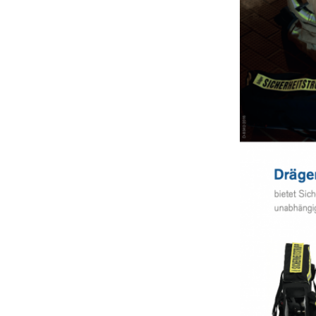
Kundendienst
Kontakt