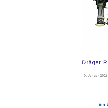
Dräger R
10. Januar 2021