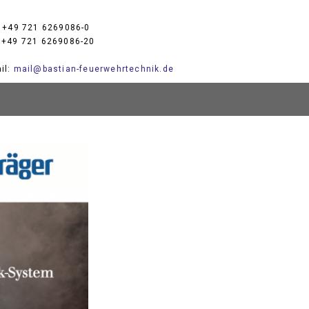
: +49 721 6269086-0
 +49 721 6269086-20
il:
mail@bastian-feuerwehrtechnik.de