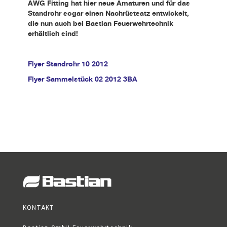
AWG Fitting hat hier neue Amaturen und für das
Standrohr sogar einen Nachrüstsatz entwickelt,
die nun auch bei Bastian Feuerwehrtechnik
erhältlich sind!
Flyer Standrohr 10 2012
Flyer Sammelstück 02 2012 3BA
KONTAKT