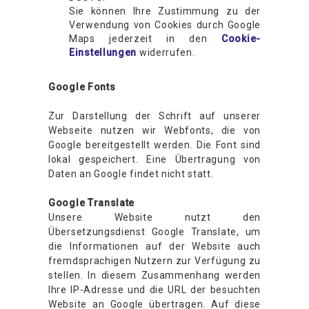
Sie können Ihre Zustimmung zu der
Verwendung von Cookies durch Google
Maps jederzeit in den
Cookie-
Einstellungen
widerrufen.
Google Fonts
Zur Darstellung der Schrift auf unserer
Webseite nutzen wir Webfonts, die von
Google bereitgestellt werden. Die Font sind
lokal gespeichert. Eine Übertragung von
Daten an Google findet nicht statt.
Google Translate
Unsere Website nutzt den
Übersetzungsdienst Google Translate, um
die Informationen auf der Website auch
fremdsprachigen Nutzern zur Verfügung zu
stellen. In diesem Zusammenhang werden
Ihre IP-Adresse und die URL der besuchten
Website an Google übertragen. Auf diese