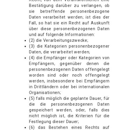
Bestätigung darüber zu verlangen, ob
sie betreffende personenbezogene
Daten verarbeitet werden; ist dies der
Fall, so hat sie ein Recht auf Auskunft
über diese personenbezogenen Daten
und auf folgende Informationen:
(2) die Verarbeitungszwecke;
(3) die Kategorien personenbezogener
Daten, die verarbeitet werden;
(4) die Empfänger oder Kategorien von
Empfängern, gegenüber denen die
personenbezogenen Daten offengelegt
worden sind oder noch offengelegt
werden, insbesondere bei Empfängern
in Drittländern oder bei internationalen
Organisationen;
(5) falls möglich die geplante Dauer, für
die die personenbezogenen Daten
gespeichert werden, oder, falls dies
nicht möglich ist, die Kriterien für die
Festlegung dieser Dauer;
(6) das Bestehen eines Rechts auf