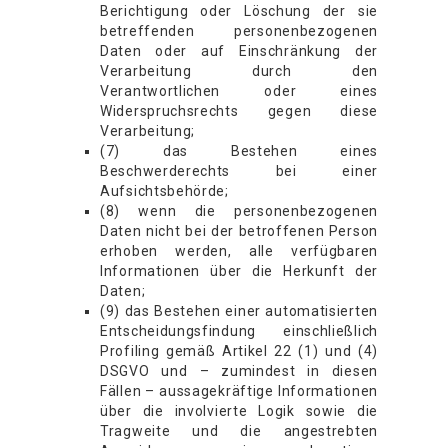
Berichtigung oder Löschung der sie
betreffenden personenbezogenen
Daten oder auf Einschränkung der
Verarbeitung durch den
Verantwortlichen oder eines
Widerspruchsrechts gegen diese
Verarbeitung;
(7) das Bestehen eines
Beschwerderechts bei einer
Aufsichtsbehörde;
(8) wenn die personenbezogenen
Daten nicht bei der betroffenen Person
erhoben werden, alle verfügbaren
Informationen über die Herkunft der
Daten;
(9) das Bestehen einer automatisierten
Entscheidungsfindung einschließlich
Profiling gemäß Artikel 22 (1) und (4)
DSGVO und – zumindest in diesen
Fällen – aussagekräftige Informationen
über die involvierte Logik sowie die
Tragweite und die angestrebten