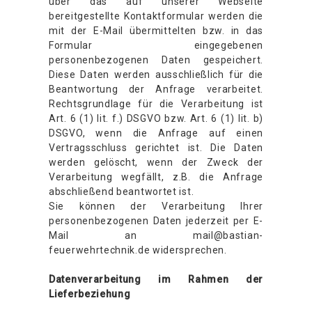
über das auf unserer Webseite
bereitgestellte Kontaktformular werden die
mit der E-Mail übermittelten bzw. in das
Formular eingegebenen
personenbezogenen Daten gespeichert.
Diese Daten werden ausschließlich für die
Beantwortung der Anfrage verarbeitet.
Rechtsgrundlage für die Verarbeitung ist
Art. 6 (1) lit. f.) DSGVO bzw. Art. 6 (1) lit. b)
DSGVO, wenn die Anfrage auf einen
Vertragsschluss gerichtet ist. Die Daten
werden gelöscht, wenn der Zweck der
Verarbeitung wegfällt, z.B. die Anfrage
abschließend beantwortet ist.
Sie können der Verarbeitung Ihrer
personenbezogenen Daten jederzeit per E-
Mail an mail@bastian-
feuerwehrtechnik.de widersprechen.
Datenverarbeitung im Rahmen der
Lieferbeziehung