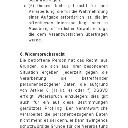
beeinträchtigen.
(6) Dieses Recht gilt nicht für eine
Verarbeitung, die für die Wahrnehmung
einer Aufgabe erforderlich ist, die im
öffentlichen Interesse liegt oder in
Ausübung öffentlicher Gewalt erfolgt,
die dem Verantwortlichen übertragen
wurde.
6. Widerspruchsrecht
Die betroffene Person hat das Recht, aus
Gründen, die sich aus ihrer besonderen
Situation ergeben, jederzeit gegen die
Verarbeitung sie betreffender
personenbezogener Daten, die aufgrund
von Artikel 6 (1) lit. e) oder f) DSGVO
erfolgt, Widerspruch einzulegen; dies gilt
auch für ein auf diese Bestimmungen
gestütztes Profiling. Der Verantwortliche
verarbeitet die personenbezogenen Daten
nicht mehr, es sei denn, er kann zwingende
schutzwürdige Gründe für die Verarbeitung