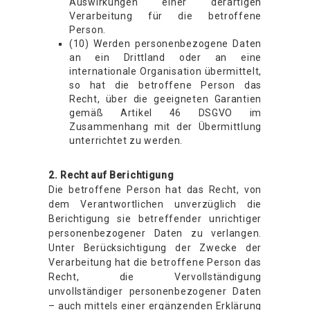
Auswirkungen einer derartigen
Verarbeitung für die betroffene
Person.
(10) Werden personenbezogene Daten
an ein Drittland oder an eine
internationale Organisation übermittelt,
so hat die betroffene Person das
Recht, über die geeigneten Garantien
gemäß Artikel 46 DSGVO im
Zusammenhang mit der Übermittlung
unterrichtet zu werden.
2. Recht auf Berichtigung
Die betroffene Person hat das Recht, von
dem Verantwortlichen unverzüglich die
Berichtigung sie betreffender unrichtiger
personenbezogener Daten zu verlangen.
Unter Berücksichtigung der Zwecke der
Verarbeitung hat die betroffene Person das
Recht, die Vervollständigung
unvollständiger personenbezogener Daten
– auch mittels einer ergänzenden Erklärung