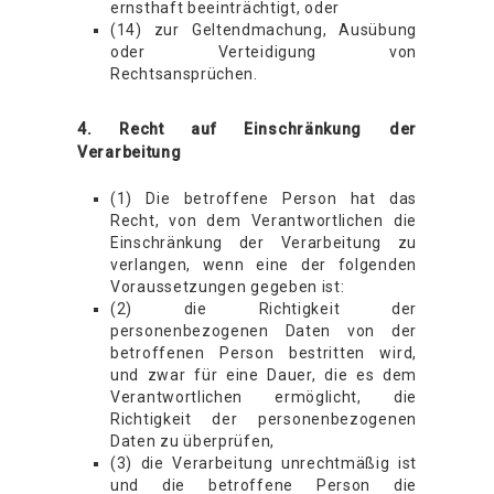
ernsthaft beeinträchtigt, oder
(14) zur Geltendmachung, Ausübung
oder Verteidigung von
Rechtsansprüchen.
4. Recht auf Einschränkung der
Verarbeitung
(1) Die betroffene Person hat das
Recht, von dem Verantwortlichen die
Einschränkung der Verarbeitung zu
verlangen, wenn eine der folgenden
Voraussetzungen gegeben ist:
(2) die Richtigkeit der
personenbezogenen Daten von der
betroffenen Person bestritten wird,
und zwar für eine Dauer, die es dem
Verantwortlichen ermöglicht, die
Richtigkeit der personenbezogenen
Daten zu überprüfen,
(3) die Verarbeitung unrechtmäßig ist
und die betroffene Person die