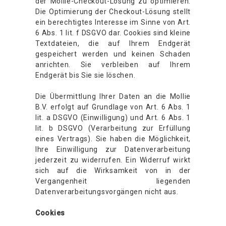
der Mollie-Checkout-Lösung zu optimieren.
Die Optimierung der Checkout-Lösung stellt
ein berechtigtes Interesse im Sinne von Art.
6 Abs. 1 lit. f DSGVO dar. Cookies sind kleine
Textdateien, die auf Ihrem Endgerät
gespeichert werden und keinen Schaden
anrichten. Sie verbleiben auf Ihrem
Endgerät bis Sie sie löschen.
Die Übermittlung Ihrer Daten an die Mollie
B.V. erfolgt auf Grundlage von Art. 6 Abs. 1
lit. a DSGVO (Einwilligung) und Art. 6 Abs. 1
lit. b DSGVO (Verarbeitung zur Erfüllung
eines Vertrags). Sie haben die Möglichkeit,
Ihre Einwilligung zur Datenverarbeitung
jederzeit zu widerrufen. Ein Widerruf wirkt
sich auf die Wirksamkeit von in der
Vergangenheit liegenden
Datenverarbeitungsvorgängen nicht aus.
Cookies