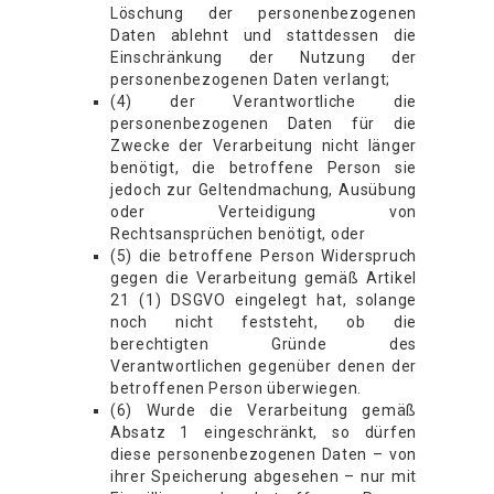
Löschung der personenbezogenen
Daten ablehnt und stattdessen die
Einschränkung der Nutzung der
personenbezogenen Daten verlangt;
(4) der Verantwortliche die
personenbezogenen Daten für die
Zwecke der Verarbeitung nicht länger
benötigt, die betroffene Person sie
jedoch zur Geltendmachung, Ausübung
oder Verteidigung von
Rechtsansprüchen benötigt, oder
(5) die betroffene Person Widerspruch
gegen die Verarbeitung gemäß Artikel
21 (1) DSGVO eingelegt hat, solange
noch nicht feststeht, ob die
berechtigten Gründe des
Verantwortlichen gegenüber denen der
betroffenen Person überwiegen.
(6) Wurde die Verarbeitung gemäß
Absatz 1 eingeschränkt, so dürfen
diese personenbezogenen Daten – von
ihrer Speicherung abgesehen – nur mit