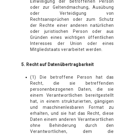
Einwilligung der betroffenen Person
oder zur Geltendmachung, Ausübung
oder Verteidigung von
Rechtsansprüchen oder zum Schutz
der Rechte einer anderen natürlichen
oder juristischen Person oder aus
Gründen eines wichtigen öffentlichen
Interesses der Union oder eines
Mitgliedstaats verarbeitet werden.
5. Recht auf Datenübertragbarkeit
(1) Die betroffene Person hat das
Recht, die sie betreffenden
personenbezogenen Daten, die sie
einem Verantwortlichen bereitgestellt
hat, in einem strukturierten, gängigen
und maschinenlesbaren Format zu
erhalten, und sie hat das Recht, diese
Daten einem anderen Verantwortlichen
ohne Behinderung durch den
Verantwortlichen, dem die