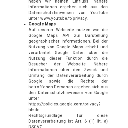
haben wir keinen Einfluss. Nähere
Informationen ergeben sich aus den
Datenschutzhinweisen von YouTube
unter www.youtube/t/privacy.
Google Maps
Auf unserer Webseite nutzen wie die
Google Maps API zur Darstellung
geographischer Informationen. Bei der
Nutzung von Google Maps erhebt und
verarbeitet Google Daten über die
Nutzung dieser Funktion durch die
Besucher der Webseite. Nähere
Informationen über den Zweck und
Umfang der Datenverarbeitung durch
Google sowie die Rechte der
betroffenen Personen ergeben sich aus
den Datenschutzhinweisen von Google
unter
https://policies.google.com/privacy?
hl=de.
Rechtsgrundlage für diese
Datenverarbeitung ist Art. 6 (1) lit. a)
DSGVO.