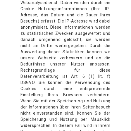
Webanalysedienst. Dabei werden durch ein
Cookie Nutzungsinformationen (Ihre IP-
Adresse, das Datum und die Dauer Ihres
Besuchs) erfasst. Die IP-Adresse wird dabei
anonymisiert. Diese Informationen werden
zu statistischen Zwecken ausgewertet und
danach umgehend gelöscht, sie werden
nicht an Dritte weitergegeben. Durch die
Auswertung dieser Statistiken können wir
unsere Webseite verbessern und an die
Bedürfnisse unserer Nutzer anpassen.
Rechtsgrundlage für diese
Datenverarbeitung ist Art. 6 (1) lit. f)
DSGVO. Sie können die Verwendung des
Cookies durch eine entsprechende
Einstellung Ihres Browsers verhindern.
Wenn Sie mit der Speicherung und Nutzung
der Informationen über Ihren Seitenbesuch
nicht einverstanden sind, können Sie der
Speicherung und Nutzung per Mausklick
widersprechen. In diesem Fall wird in Ihrem