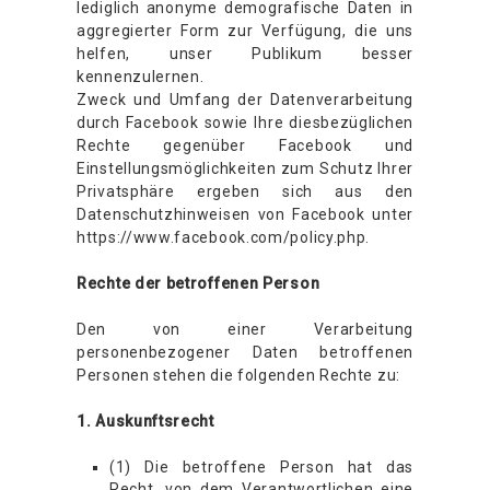
lediglich anonyme demografische Daten in
aggregierter Form zur Verfügung, die uns
helfen, unser Publikum besser
kennenzulernen.
Zweck und Umfang der Datenverarbeitung
durch Facebook sowie Ihre diesbezüglichen
Rechte gegenüber Facebook und
Einstellungsmöglichkeiten zum Schutz Ihrer
Privatsphäre ergeben sich aus den
Datenschutzhinweisen von Facebook unter
https://www.facebook.com/policy.php.
Rechte der betroffenen Person
Den von einer Verarbeitung
personenbezogener Daten betroffenen
Personen stehen die folgenden Rechte zu:
1. Auskunftsrecht
(1) Die betroffene Person hat das
Recht, von dem Verantwortlichen eine