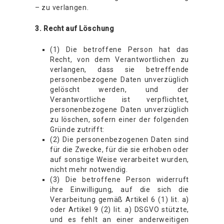
– zu verlangen.
3. Recht auf Löschung
(1) Die betroffene Person hat das
Recht, von dem Verantwortlichen zu
verlangen, dass sie betreffende
personenbezogene Daten unverzüglich
gelöscht werden, und der
Verantwortliche ist verpflichtet,
personenbezogene Daten unverzüglich
zu löschen, sofern einer der folgenden
Gründe zutrifft:
(2) Die personenbezogenen Daten sind
für die Zwecke, für die sie erhoben oder
auf sonstige Weise verarbeitet wurden,
nicht mehr notwendig.
(3) Die betroffene Person widerruft
ihre Einwilligung, auf die sich die
Verarbeitung gemäß Artikel 6 (1) lit. a)
oder Artikel 9 (2) lit. a) DSGVO stützte,
und es fehlt an einer anderweitigen