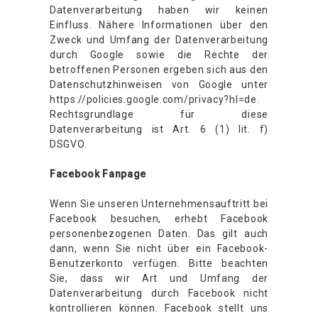
Datenverarbeitung haben wir keinen
Einfluss. Nähere Informationen über den
Zweck und Umfang der Datenverarbeitung
durch Google sowie die Rechte der
betroffenen Personen ergeben sich aus den
Datenschutzhinweisen von Google unter
https://policies.google.com/privacy?hl=de.
Rechtsgrundlage für diese
Datenverarbeitung ist Art. 6 (1) lit. f)
DSGVO.
Facebook Fanpage
Wenn Sie unseren Unternehmensauftritt bei
Facebook besuchen, erhebt Facebook
personenbezogenen Daten. Das gilt auch
dann, wenn Sie nicht über ein Facebook-
Benutzerkonto verfügen. Bitte beachten
Sie, dass wir Art und Umfang der
Datenverarbeitung durch Facebook nicht
kontrollieren können. Facebook stellt uns