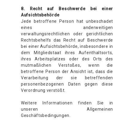
8. Recht auf Beschwerde bei einer
Aufsichtsbehörde
Jede betroffene Person hat unbeschadet
eines anderweitigen
verwaltungsrechtlichen oder gerichtlichen
Rechtsbehelfs das Recht auf Beschwerde
bei einer Aufsichtsbehörde, insbesondere in
dem Mitgliedstaat ihres Aufenthaltsorts,
ihres Arbeitsplatzes oder des Orts des
mutmaßlichen Verstoßes, wenn die
betroffene Person der Ansicht ist, dass die
Verarbeitung der sie betreffenden
personenbezogenen Daten gegen diese
Verordnung verstößt.
Weitere Informationen finden Sie in
unseren Allgemeinen
Geschäftsbedingungen.