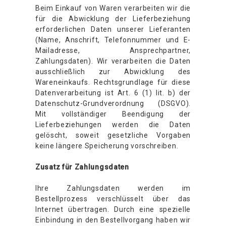
Beim Einkauf von Waren verarbeiten wir die
für die Abwicklung der Lieferbeziehung
erforderlichen Daten unserer Lieferanten
(Name, Anschrift, Telefonnummer und E-
Mailadresse, Ansprechpartner,
Zahlungsdaten). Wir verarbeiten die Daten
ausschließlich zur Abwicklung des
Wareneinkaufs. Rechtsgrundlage für diese
Datenverarbeitung ist Art. 6 (1) lit. b) der
Datenschutz-Grundverordnung (DSGVO).
Mit vollständiger Beendigung der
Lieferbeziehungen werden die Daten
gelöscht, soweit gesetzliche Vorgaben
keine längere Speicherung vorschreiben.
Zusatz für Zahlungsdaten
Ihre Zahlungsdaten werden im
Bestellprozess verschlüsselt über das
Internet übertragen. Durch eine spezielle
Einbindung in den Bestellvorgang haben wir