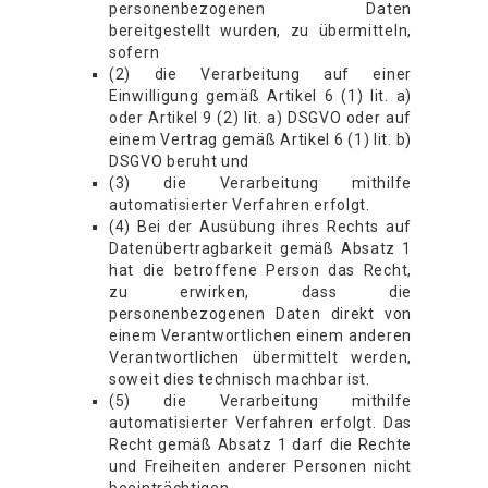
personenbezogenen Daten
bereitgestellt wurden, zu übermitteln,
sofern
(2) die Verarbeitung auf einer
Einwilligung gemäß Artikel 6 (1) lit. a)
oder Artikel 9 (2) lit. a) DSGVO oder auf
einem Vertrag gemäß Artikel 6 (1) lit. b)
DSGVO beruht und
(3) die Verarbeitung mithilfe
automatisierter Verfahren erfolgt.
(4) Bei der Ausübung ihres Rechts auf
Datenübertragbarkeit gemäß Absatz 1
hat die betroffene Person das Recht,
zu erwirken, dass die
personenbezogenen Daten direkt von
einem Verantwortlichen einem anderen
Verantwortlichen übermittelt werden,
soweit dies technisch machbar ist.
(5) die Verarbeitung mithilfe
automatisierter Verfahren erfolgt. Das
Recht gemäß Absatz 1 darf die Rechte
und Freiheiten anderer Personen nicht