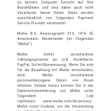
zu keinem Zeitpunkt Einsicht auf Ihre
Bezahldaten und sind daher auch nicht
Verarbeiter dieser Daten. Diese werden
ausschließlich von folgenden Payment
Service Provider verarbeitet:
Mollie B.V., Keizersgracht 313, 1016 EE
Amsterdam, Niederlande (im Folgenden
“Mollie”).
Mollie bietet verschiedene
Zahlungsoptionen an (z.B. Kreditkarte,
PayPal, SofortÜberweisung). Wenn Sie sich
für die Bezahlung mit Mollie entscheiden,
wird Mollie verschiedene
personenbezogene Daten von Ihnen
erheben. Details hierzu können Sie in der
Datenschutzerklärung von Mollie unter
folgendem Link
nachlesen: www.mollie.com/de/privacy
Mollie nutzt Cookies, um die Verwendung