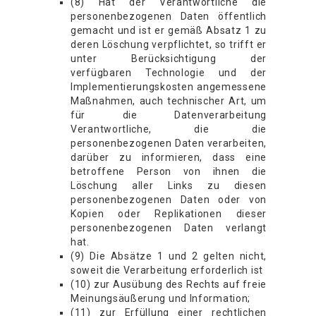
(8) Hat der Verantwortliche die
personenbezogenen Daten öffentlich
gemacht und ist er gemäß Absatz 1 zu
deren Löschung verpflichtet, so trifft er
unter Berücksichtigung der
verfügbaren Technologie und der
Implementierungskosten angemessene
Maßnahmen, auch technischer Art, um
für die Datenverarbeitung
Verantwortliche, die die
personenbezogenen Daten verarbeiten,
darüber zu informieren, dass eine
betroffene Person von ihnen die
Löschung aller Links zu diesen
personenbezogenen Daten oder von
Kopien oder Replikationen dieser
personenbezogenen Daten verlangt
hat.
(9) Die Absätze 1 und 2 gelten nicht,
soweit die Verarbeitung erforderlich ist
(10) zur Ausübung des Rechts auf freie
Meinungsäußerung und Information;
(11) zur Erfüllung einer rechtlichen