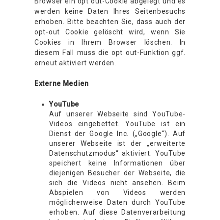
Browser ein opt out-Cookie abgelegt und es
werden keine Daten Ihres Seitenbesuchs
erhoben. Bitte beachten Sie, dass auch der
opt-out Cookie gelöscht wird, wenn Sie
Cookies in Ihrem Browser löschen. In
diesem Fall muss die opt out-Funktion ggf.
erneut aktiviert werden.
Externe Medien
YouTube
Auf unserer Webseite sind YouTube-
Videos eingebettet. YouTube ist ein
Dienst der Google Inc. („Google“). Auf
unserer Webseite ist der „erweiterte
Datenschutzmodus“ aktiviert. YouTube
speichert keine Informationen über
diejenigen Besucher der Webseite, die
sich die Videos nicht ansehen. Beim
Abspielen von Videos werden
möglicherweise Daten durch YouTube
erhoben. Auf diese Datenverarbeitung