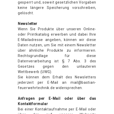
gesperrt und, soweit gesetzlichen Vorgaben
keine längere Speicherung vorschreiben,
gelöscht.
Newsletter
Wenn Sie Produkte über unseren Online-
oder Printkatalog erwerben und dabei Ihre
E-Mailadresse angeben, können wir diese
Daten nutzen, um Sie mit einem Newsletter
über ähnliche Produkte zu informieren.
Rechtsgrundlage für diese
Datenverarbeitung ist § 7 Abs. 3 des
Gesetzes gegen den unlauteren
Wettbewerb (UWG).
Sie können dem Erhalt des Newsletters
jederzeit per E-Mail an mail@bastian-
feuerwehrtechnik.de widersprechen.
Anfragen per E-Mail oder über das
Kontaktformular
Bei einer Kontaktaufnahme per E-Mail oder