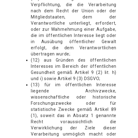
Verpflichtung, die die Verarbeitung
nach dem Recht der Union oder der
Mitgliedstaaten, dem der
Verantwortliche unterliegt, erfordert,
oder zur Wahrnehmung einer Aufgabe,
die im öffentlichen Interesse liegt oder
in Ausübung öffentlicher Gewalt
erfolgt, die dem Verantwortlichen
übertragen wurde;
(12) aus Gründen des öffentlichen
Interesses im Bereich der öffentlichen
Gesundheit gemäß Artikel 9 (2) lit. h)
und i) sowie Artikel 9 (3) DSGVO;
(13) für im öffentlichen Interesse
liegende Archivzwecke,
wissenschaftliche oder historische
Forschungszwecke oder für
statistische Zwecke gemäß Artikel 89
(1), soweit das in Absatz 1 genannte
Recht voraussichtlich die
Verwirklichung der Ziele dieser
Verarbeitung unmöglich macht oder