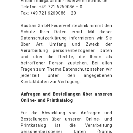
Email: mail@bastian-feuerwehrtechnik.de
Telefon: +49 721 6269086 – 0
Kundendienst
Fax: +49 721 6269086 – 20
Bastian GmbH Feuerwehrtechnik nimmt den
Kontakt
Schutz Ihrer Daten ernst. Mit dieser
Datenschutzerklärung informieren wir Sie
über Art, Umfang und Zweck der
Verarbeitung personenbezogener Daten
und über die Rechte, die Ihnen als
betroffener Person zustehen. Bei allen
Fragen zum Thema Datenschutz stehen wir
jederzeit unter den angegebenen
Kontaktdaten zur Verfügung.
Anfragen und Bestellungen über unseren
Online- und Printkatalog
Für die Abwicklung von Anfragen und
Bestellungen über unseren Online- und
Printkatalog ist die Verarbeitung
personenbezogener Daten (Name,