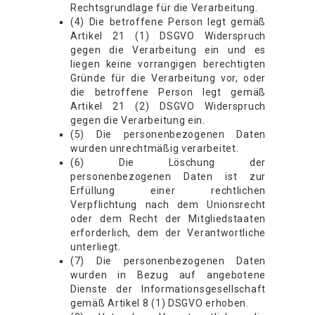
Rechtsgrundlage für die Verarbeitung.
(4) Die betroffene Person legt gemäß
Artikel 21 (1) DSGVO Widerspruch
gegen die Verarbeitung ein und es
liegen keine vorrangigen berechtigten
Gründe für die Verarbeitung vor, oder
die betroffene Person legt gemäß
Artikel 21 (2) DSGVO Widerspruch
gegen die Verarbeitung ein.
(5) Die personenbezogenen Daten
wurden unrechtmäßig verarbeitet.
(6) Die Löschung der
personenbezogenen Daten ist zur
Erfüllung einer rechtlichen
Verpflichtung nach dem Unionsrecht
oder dem Recht der Mitgliedstaaten
erforderlich, dem der Verantwortliche
unterliegt.
(7) Die personenbezogenen Daten
wurden in Bezug auf angebotene
Dienste der Informationsgesellschaft
gemäß Artikel 8 (1) DSGVO erhoben.