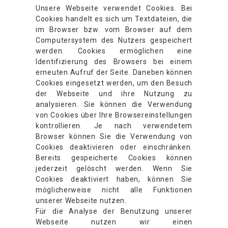
Unsere Webseite verwendet Cookies. Bei
Cookies handelt es sich um Textdateien, die
im Browser bzw. vom Browser auf dem
Computersystem des Nutzers gespeichert
werden. Cookies ermöglichen eine
Identifizierung des Browsers bei einem
erneuten Aufruf der Seite. Daneben können
Cookies eingesetzt werden, um den Besuch
der Webseite und ihre Nutzung zu
analysieren. Sie können die Verwendung
von Cookies über Ihre Browsereinstellungen
kontrollieren. Je nach verwendetem
Browser können Sie die Verwendung von
Cookies deaktivieren oder einschränken.
Bereits gespeicherte Cookies können
jederzeit gelöscht werden. Wenn Sie
Cookies deaktiviert haben, können Sie
möglicherweise nicht alle Funktionen
unserer Webseite nutzen.
Für die Analyse der Benutzung unserer
Webseite nutzen wir einen