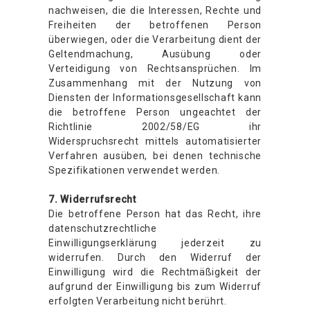
nachweisen, die die Interessen, Rechte und
Freiheiten der betroffenen Person
überwiegen, oder die Verarbeitung dient der
Geltendmachung, Ausübung oder
Verteidigung von Rechtsansprüchen. Im
Zusammenhang mit der Nutzung von
Diensten der Informationsgesellschaft kann
die betroffene Person ungeachtet der
Richtlinie 2002/58/EG ihr
Widerspruchsrecht mittels automatisierter
Verfahren ausüben, bei denen technische
Spezifikationen verwendet werden.
7. Widerrufsrecht
Die betroffene Person hat das Recht, ihre
datenschutzrechtliche
Einwilligungserklärung jederzeit zu
widerrufen. Durch den Widerruf der
Einwilligung wird die Rechtmäßigkeit der
aufgrund der Einwilligung bis zum Widerruf
erfolgten Verarbeitung nicht berührt.