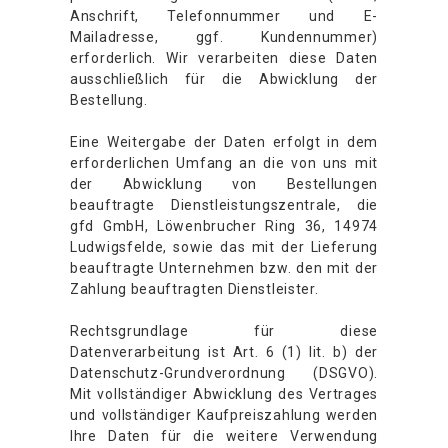
Anschrift, Telefonnummer und E-
Mailadresse, ggf. Kundennummer)
erforderlich. Wir verarbeiten diese Daten
ausschließlich für die Abwicklung der
Bestellung.
Eine Weitergabe der Daten erfolgt in dem
erforderlichen Umfang an die von uns mit
der Abwicklung von Bestellungen
beauftragte Dienstleistungszentrale, die
gfd GmbH, Löwenbrucher Ring 36, 14974
Ludwigsfelde, sowie das mit der Lieferung
beauftragte Unternehmen bzw. den mit der
Zahlung beauftragten Dienstleister.
Rechtsgrundlage für diese
Datenverarbeitung ist Art. 6 (1) lit. b) der
Datenschutz-Grundverordnung (DSGVO).
Mit vollständiger Abwicklung des Vertrages
und vollständiger Kaufpreiszahlung werden
Ihre Daten für die weitere Verwendung