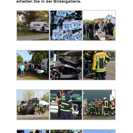
erhalten Sie in der Bildergallerie.