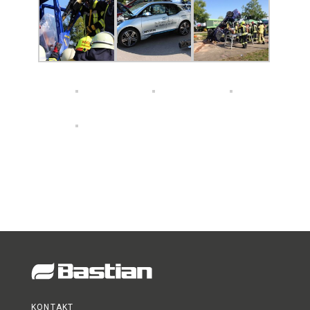
KONTAKT