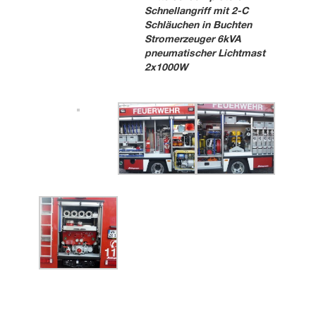
Schnellangriff mit 2-C
Schläuchen in Buchten
Stromerzeuger 6kVA
pneumatischer Lichtmast
2x1000W