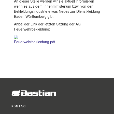
An dieser Stelle werden wir sie aktuell informieren
wenn es aus dem Innenministerium bzw. von der
Kundendienst
Bekleidungsindustrie etwas Neues zur Dienstkleidung
Baden Württemberg gibt.
Anbei der Link der letzten Sitzung der AG
Kontakt
Feuerwehrbekleidung:
Feuerwehrbekleidung.pdf
KONTAKT