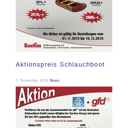
Kundendienst
Kontakt
Aktionspreis Schlauchboot
7. November 2015
News
.